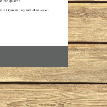
telle geliefert.
l in Eigenleistung aufstellen wollen.