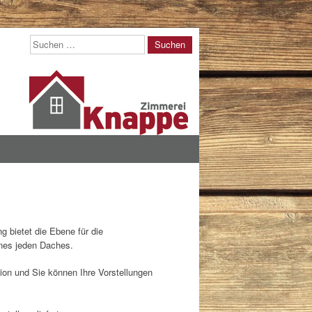
Suchen
 bietet die Ebene für die
nes jeden Daches.
tion und Sie können Ihre Vorstellungen