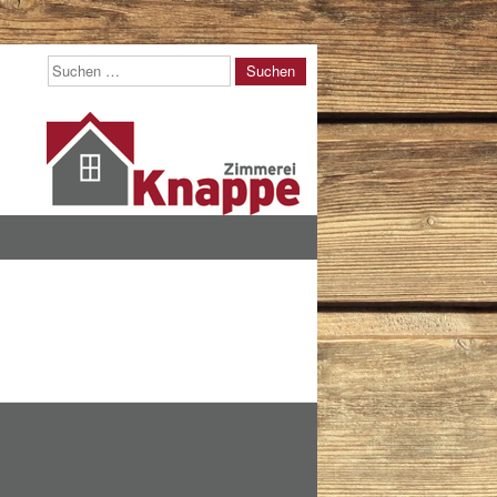
Suchen