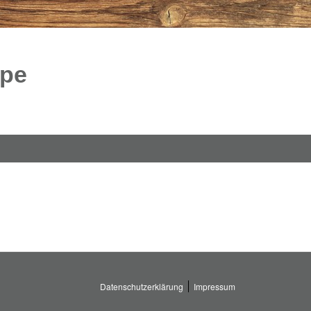
ppe
Datenschutzerklärung
Impressum